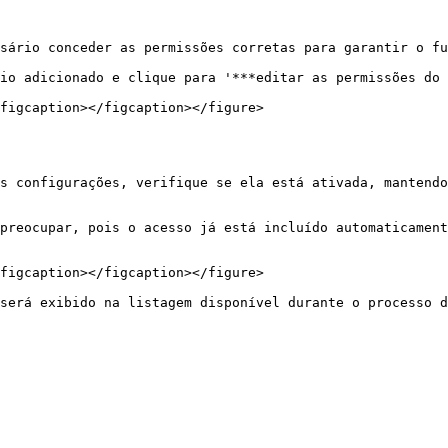
sário conceder as permissões corretas para garantir o fu
io adicionado e clique para '***editar as permissões do 
figcaption></figcaption></figure>

s configurações, verifique se ela está ativada, mantendo
preocupar, pois o acesso já está incluído automaticament
figcaption></figcaption></figure>
