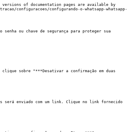
 versions of documentation pages are available by 
tracao/configuracoes/configurando-o-whatsapp-whatsapp-
o senha ou chave de segurança para proteger sua 
 clique sobre "***Desativar a confirmação em duas 
s será enviado com um link. Clique no link fornecido 