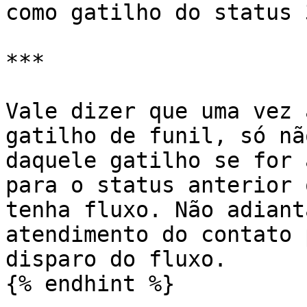
como gatilho do status 
***

Vale dizer que uma vez 
gatilho de funil, só nã
daquele gatilho se for 
para o status anterior 
tenha fluxo. Não adiant
atendimento do contato 
disparo do fluxo.

{% endhint %}
