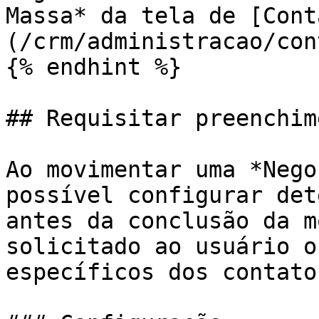
Massa* da tela de [Cont
(/crm/administracao/con
{% endhint %}

## Requisitar preenchim
Ao movimentar uma *Nego
possível configurar det
antes da conclusão da m
solicitado ao usuário o
específicos dos contato