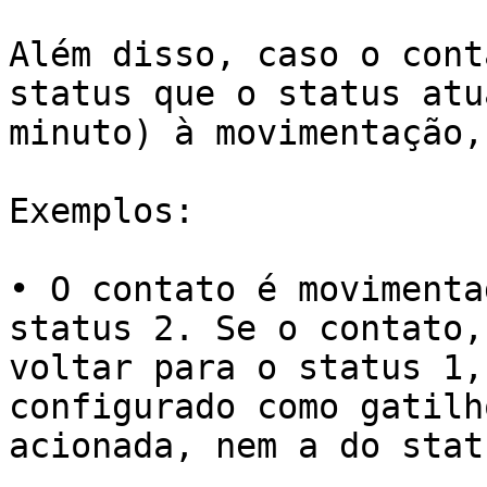
Além disso, caso o cont
status que o status atu
minuto) à movimentação,
Exemplos:

• O contato é movimenta
status 2. Se o contato,
voltar para o status 1,
configurado como gatilh
acionada, nem a do stat