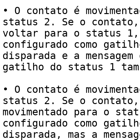
• O contato é movimenta
status 2. Se o contato,
voltar para o status 1,
configurado como gatilh
disparada e a mensagem 
gatilho do status 1 tam
• O contato é movimenta
status 2. Se o contato,
movimentado para o stat
configurado como gatilh
disparada, mas a mensag