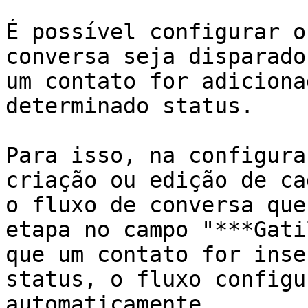
É possível configurar o
conversa seja disparado
um contato for adiciona
determinado status.

Para isso, na configura
criação ou edição de ca
o fluxo de conversa que
etapa no campo "***Gati
que um contato for inse
status, o fluxo configu
automaticamente.
