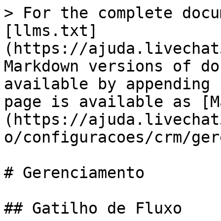
> For the complete docu
[llms.txt]
(https://ajuda.livechat
Markdown versions of do
available by appending 
page is available as [M
(https://ajuda.livechat
o/configuracoes/crm/ger
# Gerenciamento

## Gatilho de Fluxo
