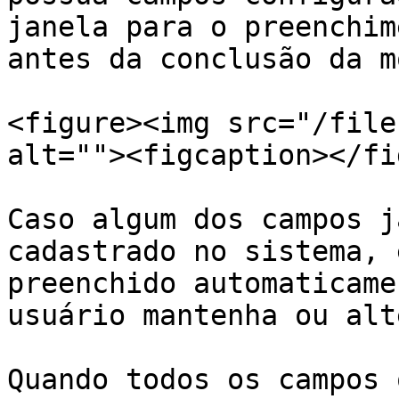
janela para o preenchim
antes da conclusão da m
<figure><img src="/file
alt=""><figcaption></fi
Caso algum dos campos j
cadastrado no sistema, 
preenchido automaticame
usuário mantenha ou alt
Quando todos os campos 