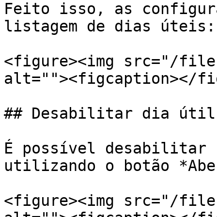
Feito isso, as configur
listagem de dias úteis:

<figure><img src="/file
alt=""><figcaption></fi
## Desabilitar dia útil
É possível desabilitar 
utilizando o botão *Abe
<figure><img src="/file