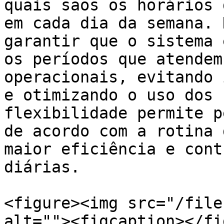
quais sãos os horários 
em cada dia da semana. 
garantir que o sistema 
os períodos que atendem
operacionais, evitando 
e otimizando o uso dos 
flexibilidade permite p
de acordo com a rotina 
maior eficiência e cont
diárias.

<figure><img src="/file
alt=""><figcaption></fi