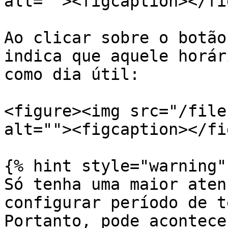
alt=""><figcaption></fi
Ao clicar sobre o botão
indica que aquele horár
como dia útil:

<figure><img src="/file
alt=""><figcaption></fi
{% hint style="warning" 
Só tenha uma maior aten
configurar período de t
Portanto, pode acontece