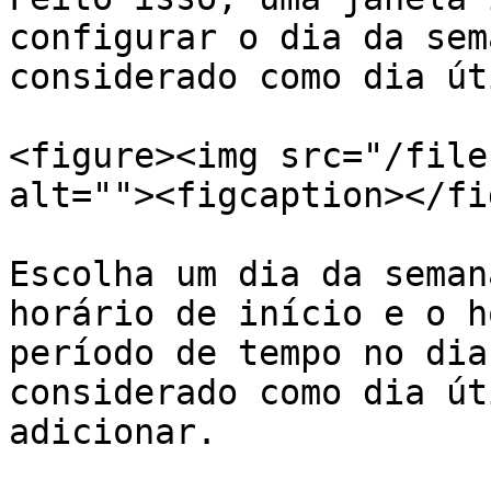
configurar o dia da sem
considerado como dia úti
<figure><img src="/file
alt=""><figcaption></fi
Escolha um dia da seman
horário de início e o h
período de tempo no dia
considerado como dia út
adicionar.
