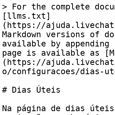
> For the complete docu
[llms.txt]
(https://ajuda.livechat
Markdown versions of do
available by appending 
page is available as [M
(https://ajuda.livechat
o/configuracoes/dias-ut
# Dias Úteis

Na página de dias úteis