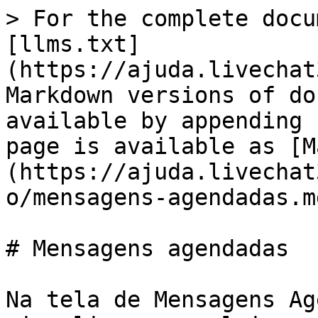
> For the complete docu
[llms.txt]
(https://ajuda.livechat
Markdown versions of do
available by appending 
page is available as [M
(https://ajuda.livechat
o/mensagens-agendadas.md
# Mensagens agendadas

Na tela de Mensagens Ag