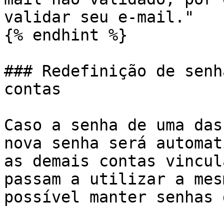
validar seu e-mail."

{% endhint %}

### Redefinição de senh
contas

Caso a senha de uma das
nova senha será automat
as demais contas vincul
passam a utilizar a mes
possível manter senhas 