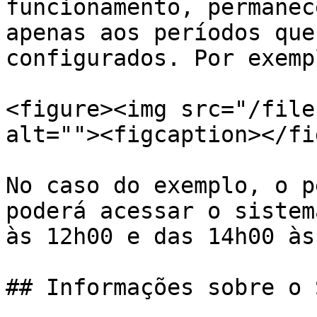
funcionamento, permanec
apenas aos períodos que
configurados. Por exempl
<figure><img src="/file
alt=""><figcaption></fi
No caso do exemplo, o p
poderá acessar o sistem
às 12h00 e das 14h00 às
## Informações sobre o 