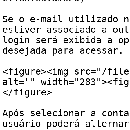
Se o e-mail utilizado n
estiver associado a out
login será exibida a op
desejada para acessar.

<figure><img src="/file
alt="" width="283"><fig
</figure>

Após selecionar a conta
usuário poderá alternar