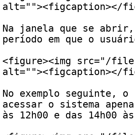
alt=""><figcaption></fi
Na janela que se abrir,
período em que o usuári
<figure><img src="/file
alt=""><figcaption></fi
No exemplo seguinte, o 
acessar o sistema apena
às 12h00 e das 14h00 às