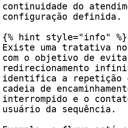
continuidade do atendim
configuração definida.

{% hint style="info" %}

Existe uma tratativa no
com o objetivo de evita
redirecionamento infini
identifica a repetição 
cadeia de encaminhament
interrompido e o contat
usuário da sequência.
