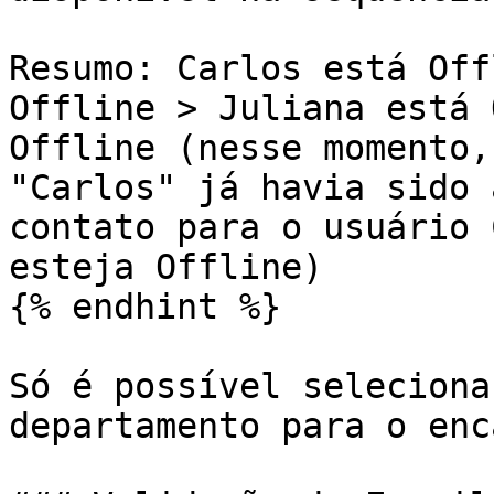
Resumo: Carlos está Off
Offline > Juliana está 
Offline (nesse momento,
"Carlos" já havia sido 
contato para o usuário 
esteja Offline)

{% endhint %}

Só é possível seleciona
departamento para o enc