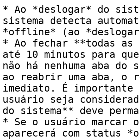
* Ao *deslogar* do sist
sistema detecta automat
*offline* (ao *deslogar
* Ao fechar **todas as 
até 10 minutos para que
não há nenhuma aba do s
ao reabrir uma aba, o r
imediato. É importante 
usuário seja considerad
do sistema** deve perma
* Se o usuário marcar o
aparecerá com status *o