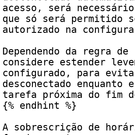
acesso, será necessário
que só será permitido s
autorizado na configuraç
Dependendo da regra de 
considere estender leve
configurado, para evita
desconectado enquanto e
tarefa próxima do fim d
{% endhint %}

A sobrescrição de horár