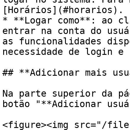
[Horários](#horarios).

* **Logar como**: ao cl
entrar na conta do usuá
as funcionalidades disp
necessidade de login e 
## **Adicionar mais usu
Na parte superior da pá
botão "**Adicionar usuá
<figure><img src="/file