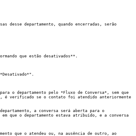
sas desse departamento, quando encerradas, serão 
ormando que estão desativados**.

*Desativado*".

para o departamento pelo *Fluxo de Conversa*, sem que 
, é verificado se o contato foi atendido anteriormente 
departamento, a conversa será aberta para o 
 em que o departamento estava atribuído, e a conversa 
mento que o atendeu ou, na ausência de outro, ao 