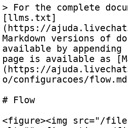
> For the complete docu
[llms.txt]
(https://ajuda.livechat
Markdown versions of do
available by appending 
page is available as [M
(https://ajuda.livechat
o/configuracoes/flow.md)
# Flow

<figure><img src="/file