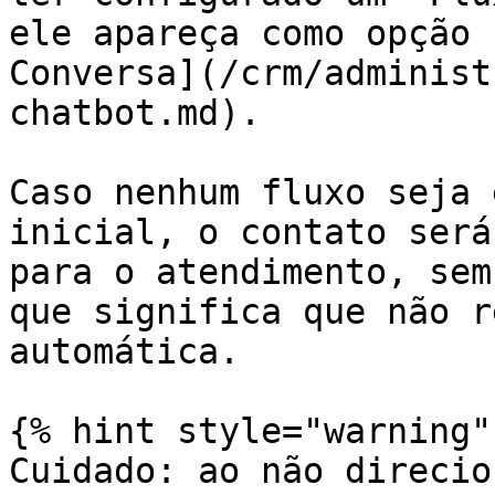
ele apareça como opção 
Conversa](/crm/administ
chatbot.md).

Caso nenhum fluxo seja 
inicial, o contato será
para o atendimento, sem
que significa que não r
automática.

{% hint style="warning" 
Cuidado: ao não direcio