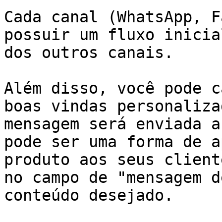
Cada canal (WhatsApp, F
possuir um fluxo inicia
dos outros canais.

Além disso, você pode c
boas vindas personaliza
mensagem será enviada a
pode ser uma forma de a
produto aos seus client
no campo de "mensagem d
conteúdo desejado.
