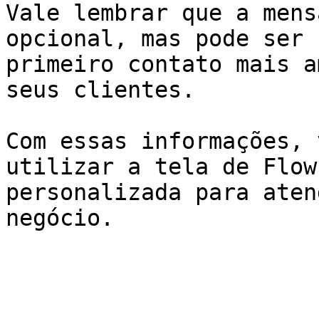
Vale lembrar que a mens
opcional, mas pode ser 
primeiro contato mais a
seus clientes.

Com essas informações, 
utilizar a tela de Flow
personalizada para aten